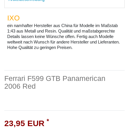
IXO
ein namhafter Hersteller aus China für Modelle im Maßstab
1:43 aus Metall und Resin. Qualität und maßstabgerechte
Details lassen keine Wünsche offen. Fertig auch Modelle
weltweit nach Wunsch für andere Hersteller und Lieferanten.
Hohe Qualität zu geringen Preisen.
Ferrari F599 GTB Panamerican
2006 Red
*
23,95 EUR