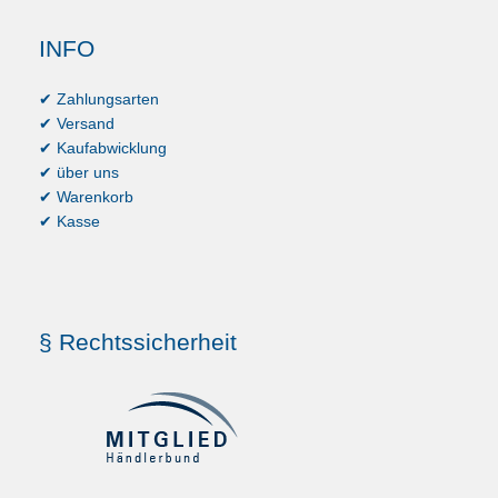
INFO
✔ Zahlungsarten
✔ Versand
✔ Kaufabwicklung
✔ über uns
✔ Warenkorb
✔ Kasse
§ Rechtssicherheit