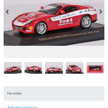
Hersteller
Artikelbeschreibung