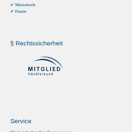
✔ Warenkorb
✔ Kasse
§ Rechtssicherheit
Service