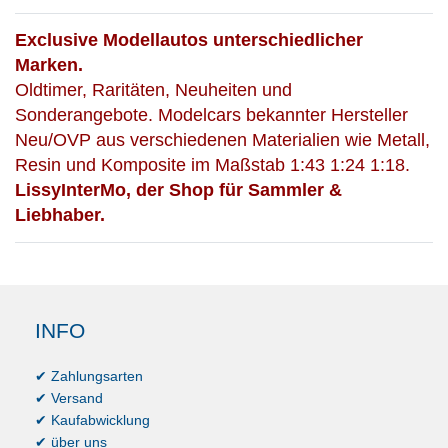
Exclusive Modellautos unterschiedlicher
Marken.
Oldtimer, Raritäten, Neuheiten und
Sonderangebote. Modelcars bekannter Hersteller
Neu/OVP aus verschiedenen Materialien wie Metall,
Resin und Komposite im Maßstab 1:43 1:24 1:18.
LissyInterMo, der Shop für Sammler &
Liebhaber.
INFO
✔ Zahlungsarten
✔ Versand
✔ Kaufabwicklung
✔ über uns