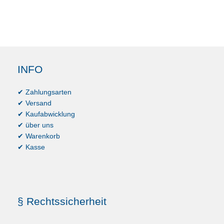
INFO
✔ Zahlungsarten
✔ Versand
✔ Kaufabwicklung
✔ über uns
✔ Warenkorb
✔ Kasse
§ Rechtssicherheit