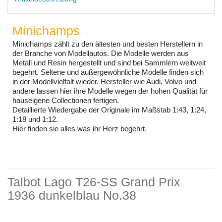
Minichamps
Minichamps zählt zu den ältesten und besten Herstellern in
der Branche von Modellautos. Die Modelle werden aus
Metall und Resin hergestellt und sind bei Sammlern weltweit
begehrt. Seltene und außergewöhnliche Modelle finden sich
in der Modellvielfalt wieder. Hersteller wie Audi, Volvo und
andere lassen hier ihre Modelle wegen der hohen Qualität für
hauseigene Collectionen fertigen.
Detaillierte Wiedergabe der Originale im Maßstab 1:43, 1:24,
1:18 und 1:12.
Hier finden sie alles was ihr Herz begehrt.
Talbot Lago T26-SS Grand Prix
1936 dunkelblau No.38