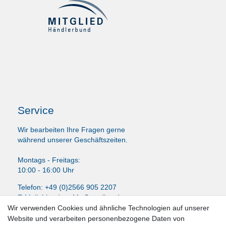
Service
Wir bearbeiten Ihre Fragen gerne
während unserer Geschäftszeiten.
Montags - Freitags:
10:00 - 16:00 Uhr
Telefon: +49 (0)2566 905 2207
E-Mail:
LissyInterMo@t-online.de
Wir verwenden Cookies und ähnliche Technologien auf unserer
Website und verarbeiten personenbezogene Daten von