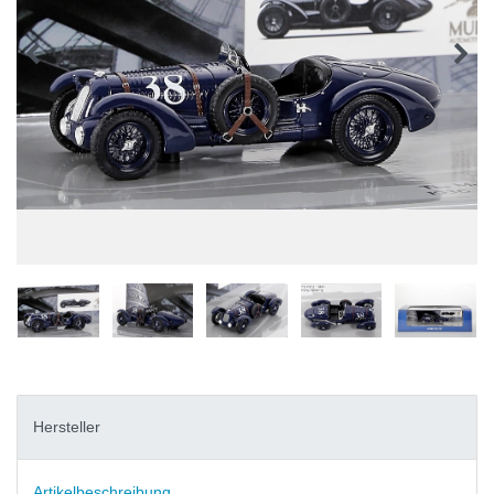
Hersteller
Artikelbeschreibung