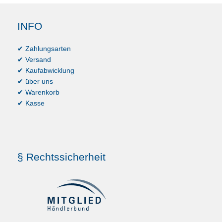
INFO
✔ Zahlungsarten
✔ Versand
✔ Kaufabwicklung
✔ über uns
✔ Warenkorb
✔ Kasse
§ Rechtssicherheit