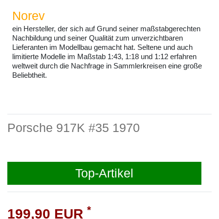
Norev
ein Hersteller, der sich auf Grund seiner maßstabgerechten
Nachbildung und seiner Qualität zum unverzichtbaren
Lieferanten im Modellbau gemacht hat. Seltene und auch
limitierte Modelle im Maßstab 1:43, 1:18 und 1:12 erfahren
weltweit durch die Nachfrage in Sammlerkreisen eine große
Beliebtheit.
Porsche 917K #35 1970
Top-Artikel
*
199,90 EUR