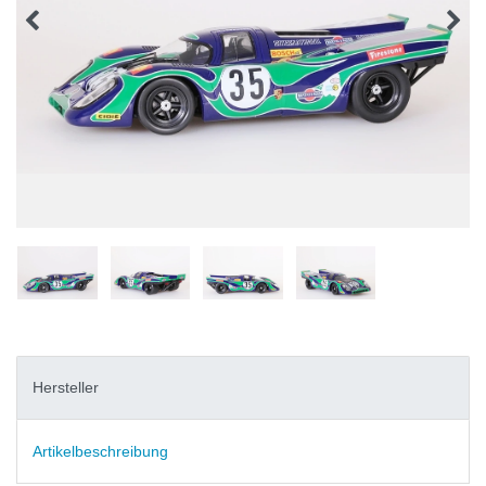
Hersteller
Artikelbeschreibung