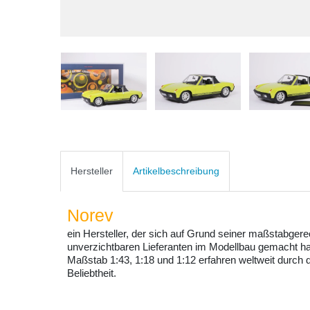
Hersteller
Artikelbeschreibung
Norev
ein Hersteller, der sich auf Grund seiner maßstabger
unverzichtbaren Lieferanten im Modellbau gemacht hat
Maßstab 1:43, 1:18 und 1:12 erfahren weltweit durch
Beliebtheit.