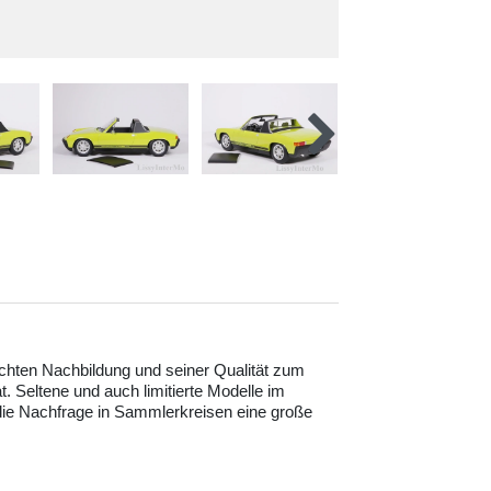
echten Nachbildung und seiner Qualität zum
. Seltene und auch limitierte Modelle im
 die Nachfrage in Sammlerkreisen eine große