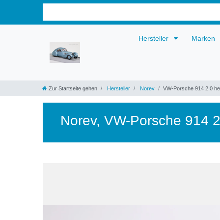
Hersteller
Marken
Zur Startseite gehen
Hersteller
Norev
VW-Porsche 914 2.0 hel
Norev
,
VW-Porsche 914 2