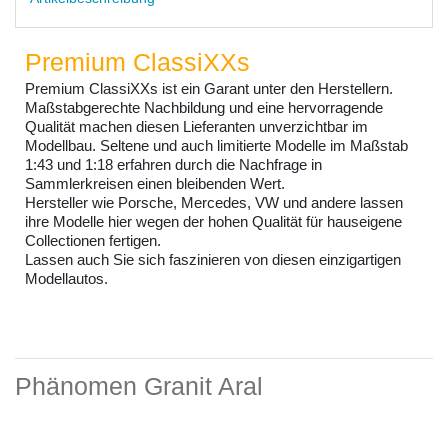
Premium ClassiXXs
Premium ClassiXXs ist ein Garant unter den Herstellern.
Maßstabgerechte Nachbildung und eine hervorragende
Qualität machen diesen Lieferanten unverzichtbar im
Modellbau. Seltene und auch limitierte Modelle im Maßstab
1:43 und 1:18 erfahren durch die Nachfrage in
Sammlerkreisen einen bleibenden Wert.
Hersteller wie Porsche, Mercedes, VW und andere lassen
ihre Modelle hier wegen der hohen Qualität für hauseigene
Collectionen fertigen.
Lassen auch Sie sich faszinieren von diesen einzigartigen
Modellautos.
Phänomen Granit Aral