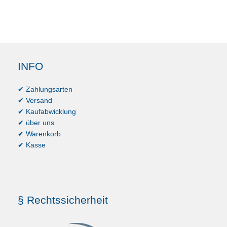
INFO
✔ Zahlungsarten
✔ Versand
✔ Kaufabwicklung
✔ über uns
✔ Warenkorb
✔ Kasse
§ Rechtssicherheit