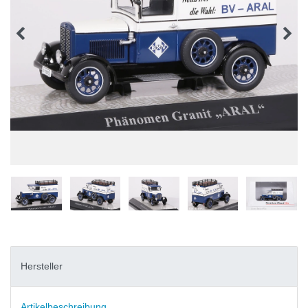
Hersteller
Artikelbeschreibung