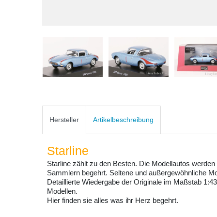
Hersteller
Artikelbeschreibung
Starline
Starline zählt zu den Besten. Die Modellautos werden 
Sammlern begehrt. Seltene und außergewöhnliche Model
Detaillierte Wiedergabe der Originale im Maßstab 1:43
Modellen.
Hier finden sie alles was ihr Herz begehrt.