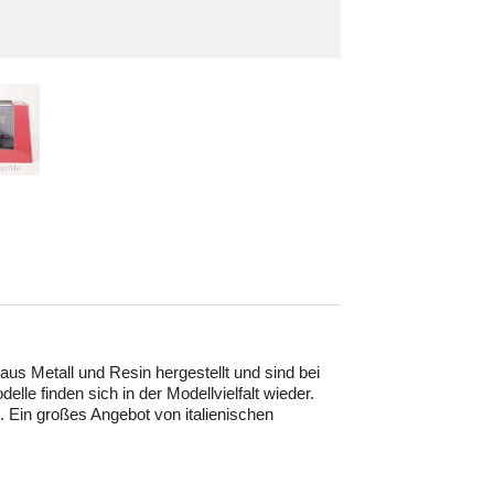
aus Metall und Resin hergestellt und sind bei
le finden sich in der Modellvielfalt wieder.
. Ein großes Angebot von italienischen