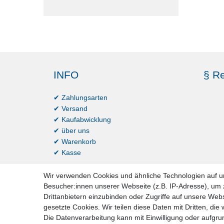
INFO
§ Re
✔ Zahlungsarten
✔ Versand
✔ Kaufabwicklung
✔ über uns
✔ Warenkorb
✔ Kasse
Wir verwenden Cookies und ähnliche Technologien auf 
Besucher:innen unserer Webseite (z.B. IP-Adresse), um z
Drittanbietern einzubinden oder Zugriffe auf unsere Webs
gesetzte Cookies. Wir teilen diese Daten mit Dritten, die
Die Datenverarbeitung kann mit Einwilligung oder aufgru