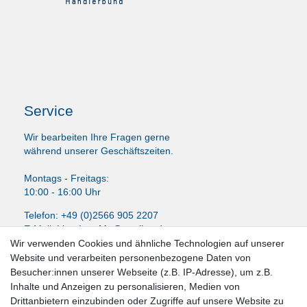
Service
Wir bearbeiten Ihre Fragen gerne
während unserer Geschäftszeiten.
Montags - Freitags:
10:00 - 16:00 Uhr
Telefon: +49 (0)2566 905 2207
E-Mail:
LissyInterMo@t-online.de
Wir verwenden Cookies und ähnliche Technologien auf unserer
Website und verarbeiten personenbezogene Daten von
Besucher:innen unserer Webseite (z.B. IP-Adresse), um z.B.
Inhalte und Anzeigen zu personalisieren, Medien von
News-Letter abonieren
Drittanbietern einzubinden oder Zugriffe auf unsere Website zu