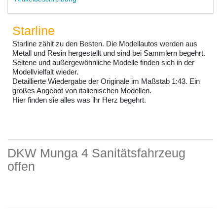
Starline
Starline zählt zu den Besten. Die Modellautos werden aus
Metall und Resin hergestellt und sind bei Sammlern begehrt.
Seltene und außergewöhnliche Modelle finden sich in der
Modellvielfalt wieder.
Detaillierte Wiedergabe der Originale im Maßstab 1:43. Ein
großes Angebot von italienischen Modellen.
Hier finden sie alles was ihr Herz begehrt.
DKW Munga 4 Sanitätsfahrzeug
offen