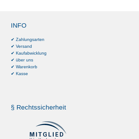
INFO
✔ Zahlungsarten
✔ Versand
✔ Kaufabwicklung
✔ über uns
✔ Warenkorb
✔ Kasse
§ Rechtssicherheit