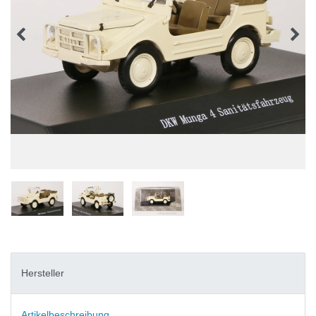
Hersteller
Artikelbeschreibung