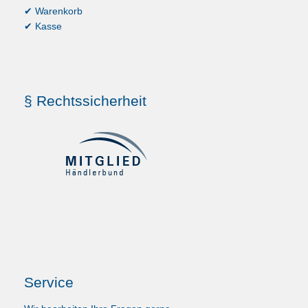
✔ Warenkorb
✔ Kasse
§ Rechtssicherheit
Service