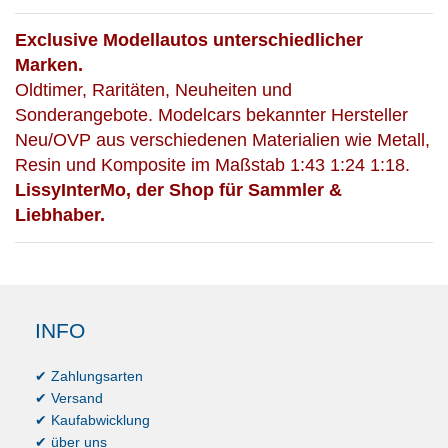
Exclusive Modellautos unterschiedlicher
Marken.
Oldtimer, Raritäten, Neuheiten und
Sonderangebote. Modelcars bekannter Hersteller
Neu/OVP aus verschiedenen Materialien wie Metall,
Resin und Komposite im Maßstab 1:43 1:24 1:18.
LissyInterMo, der Shop für Sammler &
Liebhaber.
INFO
✔ Zahlungsarten
✔ Versand
✔ Kaufabwicklung
✔ über uns