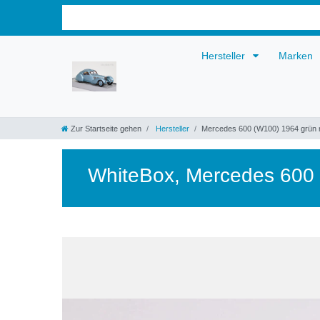
Hersteller
Marken
Zur Startseite gehen
Hersteller
Mercedes 600 (W100) 1964 grün 
WhiteBox
,
Mercedes 600