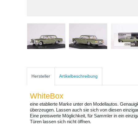
Hersteller
Artikelbeschreibung
WhiteBox
eine etablierte Marke unter den Modellautos. Genauig
überzeugen. Lassen auch sie sich von diesen einzigar
Eine preiswerte Möglichkeit, für Sammler in ein einz
Türen lassen sich nicht öffnen.