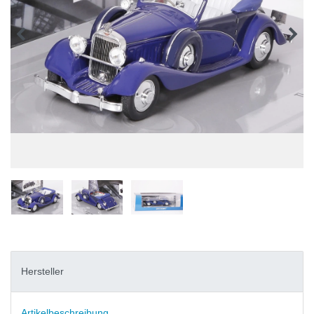
Hersteller
Artikelbeschreibung