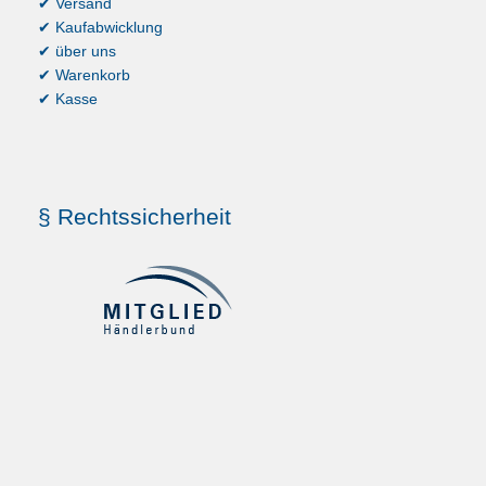
✔ Versand
✔ Kaufabwicklung
✔ über uns
✔ Warenkorb
✔ Kasse
§ Rechtssicherheit