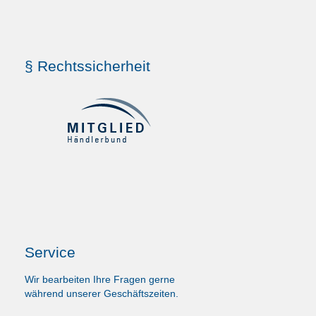
§ Rechtssicherheit
Service
Wir bearbeiten Ihre Fragen gerne
während unserer Geschäftszeiten.