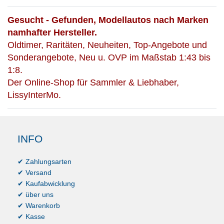
Gesucht - Gefunden, Modellautos nach Marken
namhafter Hersteller.
Oldtimer, Raritäten, Neuheiten, Top-Angebote und
Sonderangebote, Neu u. OVP im Maßstab 1:43 bis
1:8.
Der Online-Shop für Sammler & Liebhaber,
LissyInterMo.
INFO
✔ Zahlungsarten
✔ Versand
✔ Kaufabwicklung
✔ über uns
✔ Warenkorb
✔ Kasse