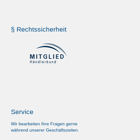
§ Rechtssicherheit
Service
Wir bearbeiten Ihre Fragen gerne
während unserer Geschäftszeiten.