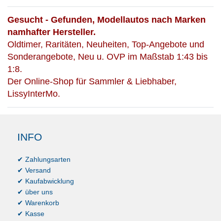
Gesucht - Gefunden, Modellautos nach Marken
namhafter Hersteller.
Oldtimer, Raritäten, Neuheiten, Top-Angebote und
Sonderangebote, Neu u. OVP im Maßstab 1:43 bis
1:8.
Der Online-Shop für Sammler & Liebhaber,
LissyInterMo.
INFO
✔ Zahlungsarten
✔ Versand
✔ Kaufabwicklung
✔ über uns
✔ Warenkorb
✔ Kasse