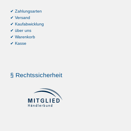
✔ Zahlungsarten
✔ Versand
✔ Kaufabwicklung
✔ über uns
✔ Warenkorb
✔ Kasse
§ Rechtssicherheit