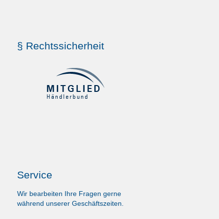
§ Rechtssicherheit
Service
Wir bearbeiten Ihre Fragen gerne
während unserer Geschäftszeiten.