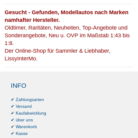
Gesucht - Gefunden, Modellautos nach Marken
namhafter Hersteller.
Oldtimer, Raritäten, Neuheiten, Top-Angebote und
Sonderangebote, Neu u. OVP im Maßstab 1:43 bis
1:8.
Der Online-Shop für Sammler & Liebhaber,
LissyInterMo.
INFO
✔ Zahlungsarten
✔ Versand
✔ Kaufabwicklung
✔ über uns
✔ Warenkorb
✔ Kasse