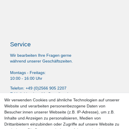
Service
Wir bearbeiten Ihre Fragen gerne
während unserer Geschäftszeiten.
Montags - Freitags:
10:00 - 16:00 Uhr
Telefon: +49 (0)2566 905 2207
E-Mail:
LissyInterMo@t-online.de
Wir verwenden Cookies und ähnliche Technologien auf unserer
Website und verarbeiten personenbezogene Daten von
Besucher:innen unserer Webseite (z.B. IP-Adresse), um z.B.
Inhalte und Anzeigen zu personalisieren, Medien von
News-Letter abonieren
Drittanbietern einzubinden oder Zugriffe auf unsere Website zu