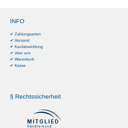
INFO
✔ Zahlungsarten
✔ Versand
✔ Kaufabwicklung
✔ über uns
✔ Warenkorb
✔ Kasse
§ Rechtssicherheit