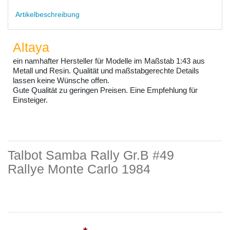
Artikelbeschreibung
Altaya
ein namhafter Hersteller für Modelle im Maßstab 1:43 aus
Metall und Resin. Qualität und maßstabgerechte Details
lassen keine Wünsche offen.
Gute Qualität zu geringen Preisen. Eine Empfehlung für
Einsteiger.
Talbot Samba Rally Gr.B #49
Rallye Monte Carlo 1984