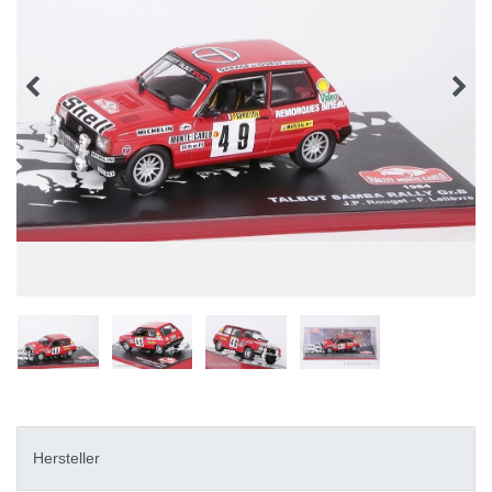
Hersteller