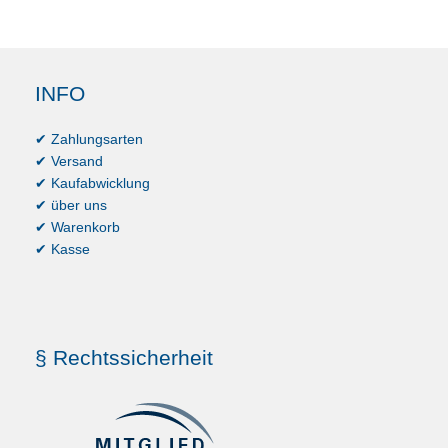
INFO
✔ Zahlungsarten
✔ Versand
✔ Kaufabwicklung
✔ über uns
✔ Warenkorb
✔ Kasse
§ Rechtssicherheit