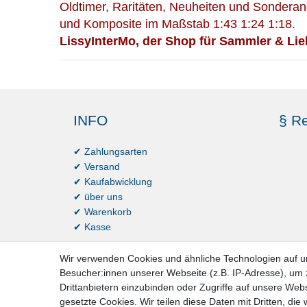
Oldtimer, Raritäten, Neuheiten und Sonderan
und Komposite im Maßstab 1:43 1:24 1:18.
LissyInterMo, der Shop für Sammler & Lie
INFO
§ Re
✔ Zahlungsarten
✔ Versand
✔ Kaufabwicklung
✔ über uns
✔ Warenkorb
✔ Kasse
Wir verwenden Cookies und ähnliche Technologien auf 
Besucher:innen unserer Webseite (z.B. IP-Adresse), um z
Drittanbietern einzubinden oder Zugriffe auf unsere Webs
gesetzte Cookies. Wir teilen diese Daten mit Dritten, die