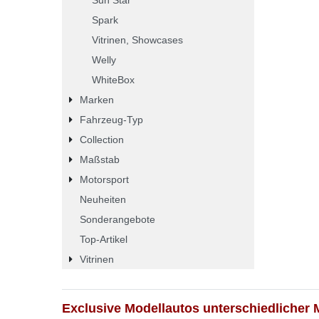
Spark
Vitrinen, Showcases
Welly
WhiteBox
Marken
Fahrzeug-Typ
Collection
Maßstab
Motorsport
Neuheiten
Sonderangebote
Top-Artikel
Vitrinen
Exclusive Modellautos unterschiedlicher 