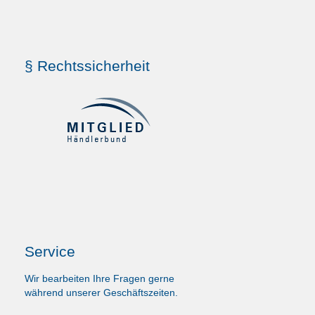
§ Rechtssicherheit
Service
Wir bearbeiten Ihre Fragen gerne
während unserer Geschäftszeiten.