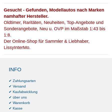
Gesucht - Gefunden, Modellautos nach Marken
namhafter Hersteller.
Oldtimer, Raritäten, Neuheiten, Top-Angebote und
Sonderangebote, Neu u. OVP im Maßstab 1:43 bis
1:8.
Der Online-Shop für Sammler & Liebhaber,
LissyInterMo.
INFO
✔ Zahlungsarten
✔ Versand
✔ Kaufabwicklung
✔ über uns
✔ Warenkorb
✔ Kasse